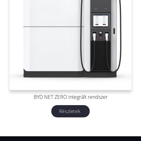
BYD NET ZERO integrált rendszer
Részletek