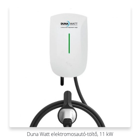
Duna Watt elektromosautó-töltő, 11 kW