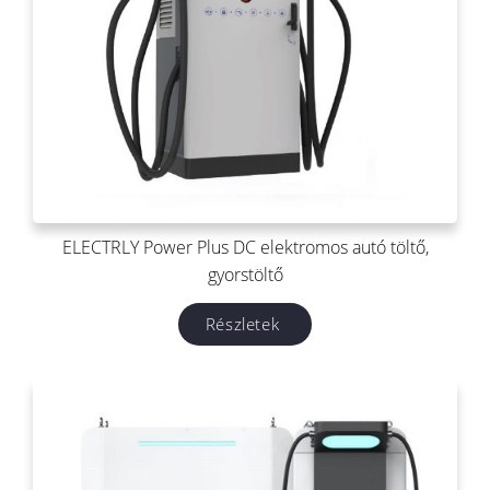
ELECTRLY Power Plus DC elektromos autó töltő,
gyorstöltő
Részletek