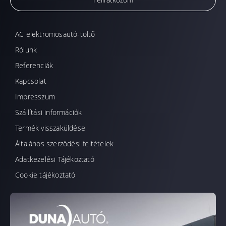
AC elektromosautó-töltő
Rólunk
Referenciák
Kapcsolat
Impresszum
Szállítási információk
Termék visszaküldése
Általános szerződési feltételek
Adatkezelési Tájékoztató
Cookie tájékoztató