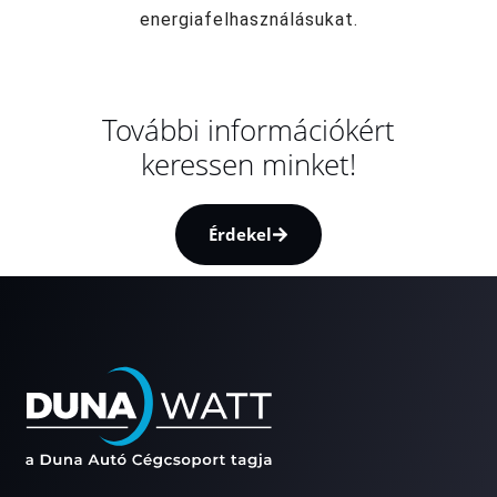
energiafelhasználásukat.
További információkért
keressen minket!
Érdekel