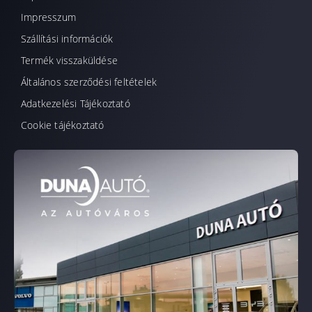
Impresszum
Szállítási információk
Termék visszaküldése
Általános szerződési feltételek
Adatkezelési Tájékoztató
Cookie tájékoztató